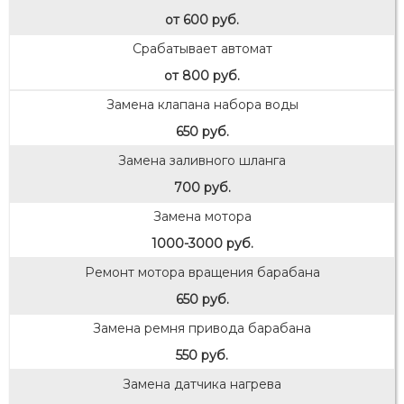
от 600 руб.
Срабатывает автомат
от 800 руб.
Замена клапана набора воды
650 руб.
Замена заливного шланга
700 руб.
Замена мотора
1000-3000 руб.
Ремонт мотора вращения барабана
650 руб.
Замена ремня привода барабана
550 руб.
Замена датчика нагрева