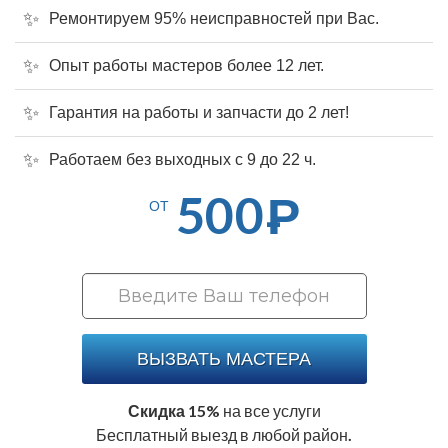
Ремонтируем 95% неисправностей при Вас.
Опыт работы мастеров более 12 лет.
Гарантия на работы и запчасти до 2 лет!
Работаем без выходных с 9 до 22 ч.
500
Р
ОТ
ВЫЗВАТЬ МАСТЕРА
Скидка 15%
на все услуги
Бесплатный выезд в любой район.