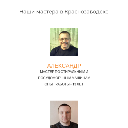
Наши мастера в Краснозаводске
АЛЕКСАНДР
МАСТЕР ПО СТИРАЛЬНЫМ И
ПОСУДОМОЕЧНЫМ МАШИНАМ
ОПЫТ РАБОТЫ - 13 ЛЕТ