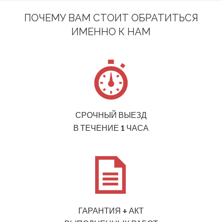
ПОЧЕМУ ВАМ СТОИТ ОБРАТИТЬСЯ
ИМЕННО К НАМ
СРОЧНЫЙ ВЫЕЗД
В ТЕЧЕНИЕ 1 ЧАСА
ГАРАНТИЯ + АКТ