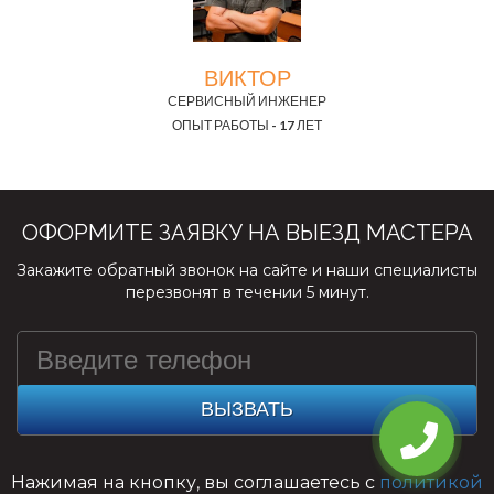
ВИКТОР
СЕРВИСНЫЙ ИНЖЕНЕР
ОПЫТ РАБОТЫ - 17 ЛЕТ
ОФОРМИТЕ ЗАЯВКУ НА ВЫЕЗД МАСТЕРА
Закажите обратный звонок на сайте и наши специалисты
перезвонят в течении 5 минут.
ВЫЗВАТЬ
Нажимая на кнопку, вы соглашаетесь с
политикой