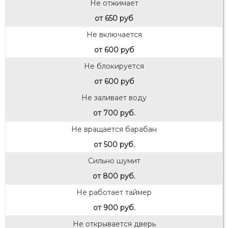
Не отжимает
от 650 руб
Не включается
от 600 руб
Не блокируется
от 600 руб
Не заливает воду
от 700 руб.
Не вращается барабан
от 500 руб.
Сильно шумит
от 800 руб.
Не работает таймер
от 900 руб.
Не открывается дверь