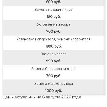
600 руб.
Замена подшипников
650 руб.
Устранение засора
700 руб.
Установка испарителя, ремонт испарителя
1990 руб.
Замена насоса
990 руб.
Замена блокировки люка
700 руб.
Замена манжеты люка
1000 руб.
Цены актуальны на 8 августа 2026 года