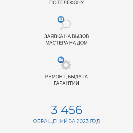
ПО ТЕЛЕФОНУ
ЗАЯВКА НА ВЫЗОВ
МАСТЕРА НА ДОМ
РЕМОНТ, ВЫДАЧА
ГАРАНТИИ
3 456
ОБРАЩЕНИЙ ЗА 2023 ГОД