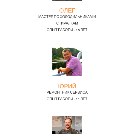
ОЛЕГ
МАСТЕР ПО ХОЛОДИЛЬНИКАМ И
СТИРАЛКАМ
ОПЫТ РАБОТЫ - 15 ЛЕТ
ЮРИЙ
РЕМОНТНИК СЕРВИСА
ОПЫТ РАБОТЫ - 11 ЛЕТ