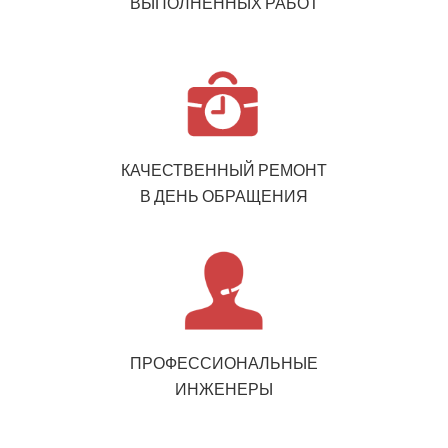
ВЫПОЛНЕННЫХ РАБОТ
КАЧЕСТВЕННЫЙ РЕМОНТ
В ДЕНЬ ОБРАЩЕНИЯ
ПРОФЕССИОНАЛЬНЫЕ
ИНЖЕНЕРЫ