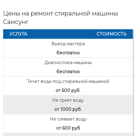
Цены на ремонт стиральной машины
Самсунг
УСЛУГА
СТОИМОСТЬ
Выезд мастера
бесплатно
Диагностика машины
бесплатно
Течет вода под стиральной машиной
от 600 руб.
Не греет воду
от 1000 руб.
Не сливает воду
от 600 руб