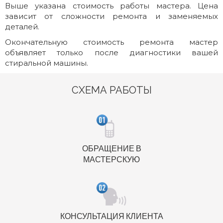
Выше указана стоимость работы мастера. Цена
зависит от сложности ремонта и заменяемых
деталей.
Окончательную стоимость ремонта мастер
объявляет только после диагностики вашей
стиральной машины.
СХЕМА РАБОТЫ
ОБРАЩЕНИЕ В
МАСТЕРСКУЮ
КОНСУЛЬТАЦИЯ КЛИЕНТА